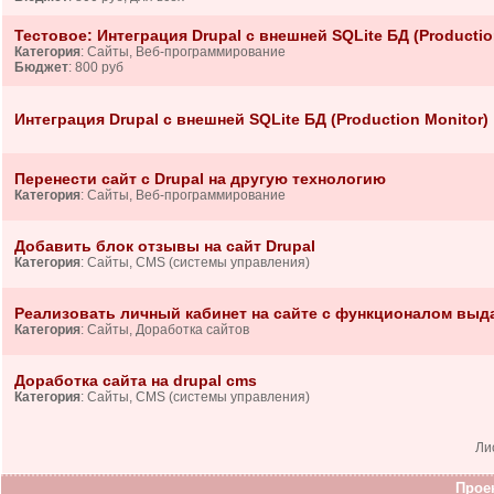
Тестовое: Интеграция Drupal с внешней SQLite БД (Productio
Категория
: Сайты, Веб-программирование
Бюджет
: 800 руб
Интеграция Drupal с внешней SQLite БД (Production Monitor)
Перенести сайт с Drupal на другую технологию
Категория
: Сайты, Веб-программирование
Добавить блок отзывы на сайт Drupal
Категория
: Сайты, CMS (системы управления)
Реализовать личный кабинет на сайте с функционалом выд
Категория
: Сайты, Доработка сайтов
Доработка сайта на drupal cms
Категория
: Сайты, CMS (системы управления)
Ли
Проек