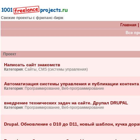
Свежие проекты с фриланс-бирж
Главная
Все про
Проект
Написать сайт знакомств
Категория
: Сайты, CMS (системы управления)
Автоматизация системы управления и публикации контента 
Категория
: Программирование, Веб-программирование
внедрение технических задач на сайте. Друпал DRUPAL
Категория
: Программирование, Веб-программирование
Drupal. Обновление с D10 до D11, новый шаблон, кучка дор