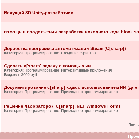
Ведущий 3D Unity-разработчик
помощь в продолжении разработки исходного кода block stri
Доработка программы автоматизации Steam (C[sharp])
Категория
: Программирование, Создание скриптов
Сделать c[sharp] задачу с помощью ии
Категория
: Программирование, Интерактивные приложения
Бюджет
: 3000 руб
Документирование c[sharp] кода с использованием ИИ (для 
Категория
: Программирование, Прикладное программирование
Решение лабораторок, C[sharp] .NET Windows Forms
Категория
: Программирование, Прикладное программирование
Лист
Проек