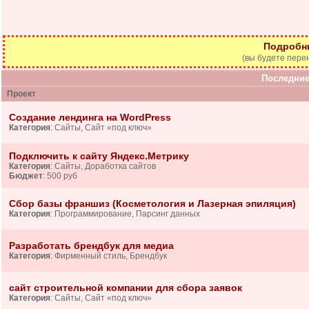
Подробн
(вы будете пере
Последние
Проект
Создание лендинга на WordPress
Категория
: Сайты, Сайт «под ключ»
Подключить к сайту Яндекс.Метрику
Категория
: Сайты, Доработка сайтов
Бюджет
: 500 руб
Сбор базы франшиз (Косметология и Лазерная эпиляция)
Категория
: Программирование, Парсинг данных
Разработать брендбук для медиа
Категория
: Фирменный стиль, Брендбук
сайт строительной компании для сбора заявок
Категория
: Сайты, Сайт «под ключ»