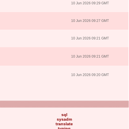
10 Jun 2026 09:29 GMT
10 Jun 2026 09:27 GMT
10 Jun 2026 09:21 GMT
10 Jun 2026 09:21 GMT
10 Jun 2026 09:20 GMT
sql
sysadm
translate
typing