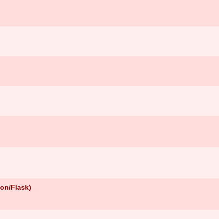
on/Flask)