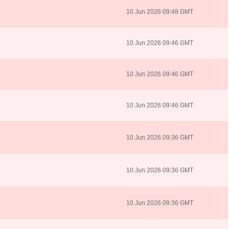
10 Jun 2026 09:48 GMT
10 Jun 2026 09:46 GMT
10 Jun 2026 09:46 GMT
10 Jun 2026 09:46 GMT
10 Jun 2026 09:36 GMT
10 Jun 2026 09:36 GMT
10 Jun 2026 09:36 GMT