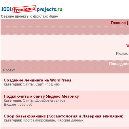
Свежие проекты с фриланс-бирж
Главная
W
Please, 
Последние
Проект
Создание лендинга на WordPress
Категория
: Сайты, Сайт «под ключ»
Подключить к сайту Яндекс.Метрику
Категория
: Сайты, Доработка сайтов
Бюджет
: 500 руб
Сбор базы франшиз (Косметология и Лазерная эпиляция)
Категория
: Программирование, Парсинг данных