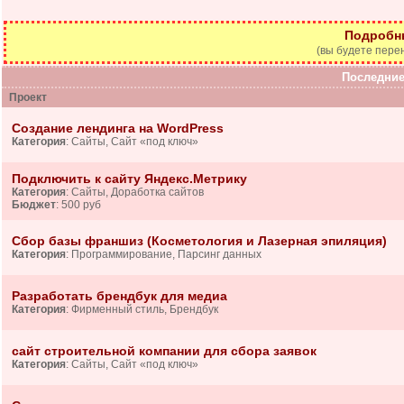
Подробн
(вы будете пере
Последние
Проект
Создание лендинга на WordPress
Категория
: Сайты, Сайт «под ключ»
Подключить к сайту Яндекс.Метрику
Категория
: Сайты, Доработка сайтов
Бюджет
: 500 руб
Сбор базы франшиз (Косметология и Лазерная эпиляция)
Категория
: Программирование, Парсинг данных
Разработать брендбук для медиа
Категория
: Фирменный стиль, Брендбук
сайт строительной компании для сбора заявок
Категория
: Сайты, Сайт «под ключ»